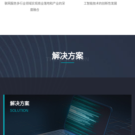
联网服务多行业领域实现商业落地和产业的深
工智能技术的创新性发展
度融合
解决方案
THE SOLUTION
解决方案
SOLUTION