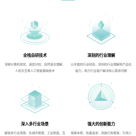
全栈自研技术
深刻的行业理解
深耕计算机视觉、语音识别、自然语言理解、
以丰富的行业经验，深刻的行业理解和产品化
人机交互等人工智能基础技术
能力，助力行业客户解决核心需求问题
深入多行业场景
强大的创新能力
解锁多行业场景，在城市管理、工业制造、互
探索本质、执着追求，突破已有框架，引领人