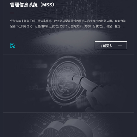
管理信息系统（MSS）
凭借多年来聚焦于新一代信息技术、数字化转型等领域的技术与商业模式的创新应用，有能力满
足客户在网络优化、运营维护和信息安全防护等方面的需求，为客户提供安全、稳定、合规、持
续的信息技术服务
了解更多