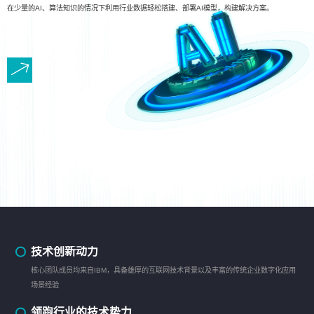
在少量的AI、算法知识的情况下利用行业数据轻松搭建、部署AI模型，构建解决方案。
技术创新动力
核心团队成员均来自IBM，具备雄厚的互联网技术背景以及丰富的传统企业数字化应用
场景经验
领跑行业的技术势力