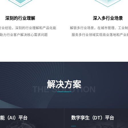
深刻的行业理解
深入多行业场景
行业经验，深刻的行业理解和产品化能
解锁多行业场景，在城市管理、工业
助力行业客户解决核心需求问题
服务多行业领域实现商业落地和产业
解决方案
THE SOLUTION
能（AI）平台
数字孪生（DT）平台