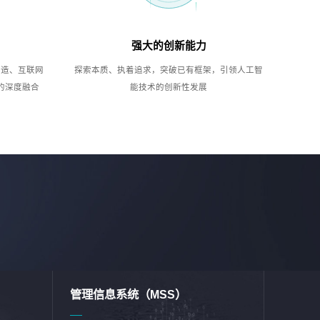
强大的创新能力
制造、互联网
探索本质、执着追求，突破已有框架，引领人工智
的深度融合
能技术的创新性发展
管理信息系统（MSS）