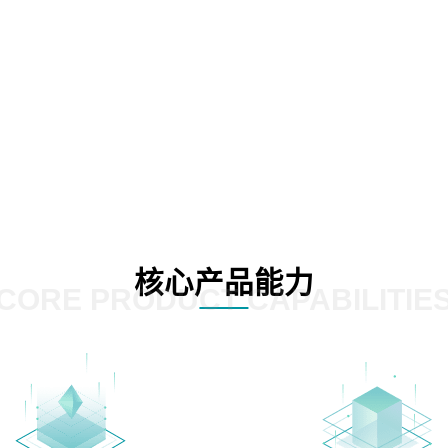
核心产品能力
CORE PRODUCT CAPABILITIE