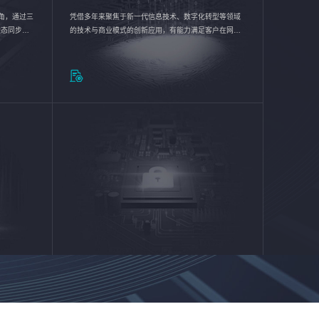
验视角，通过三
凭借多年来聚焦于新一代信息技术、数字化转型等领域
状态同步呈
的技术与商业模式的创新应用，有能力满足客户在网络
动各行业完
优化、运营维护和信息安全防护等方面的需求，为客户
提供安全、稳定、合规、持续的信息技术服务