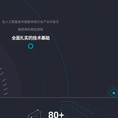
在人工智能技术赋能传统行业产业升级方
面获得的相当成就
全面扎实的技术基础
80
+