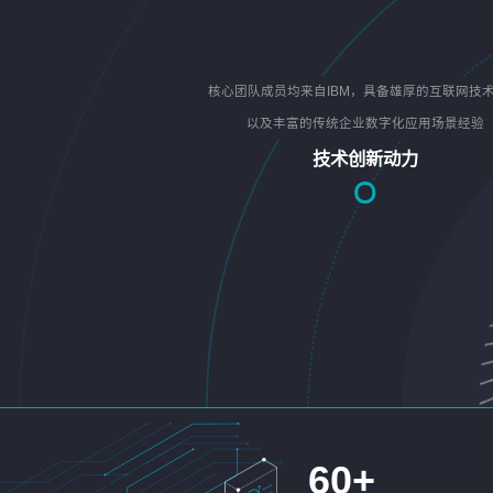
核心团队成员均来自IBM，具备雄厚的互联网技
以及丰富的传统企业数字化应用场景经验
技术创新动力
60
+