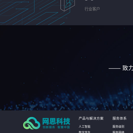
行业客户
—— 致
产品与解决方案
服务体系
人工智能
服务级别
数字孪生
服务网络