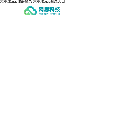
大小球app注册登录-大小球app登录入口
大小球app注册登录-大小球
大小
app登录入口
ap