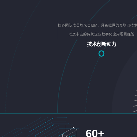
核心团队成员均来自IBM，具备雄厚的互联网技
以及丰富的传统企业数字化应用场景经验
技术创新动力
60
+