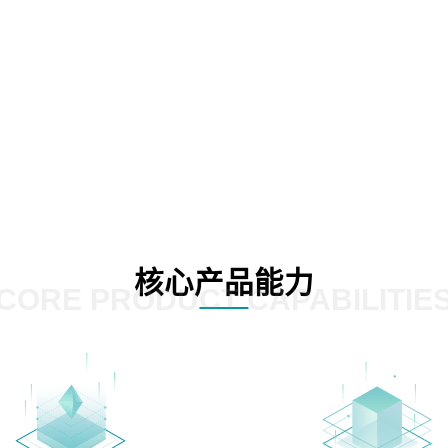
核心产品能力
CORE PRODUCT CAPABILITIE