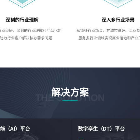
深刻的行业理解
深入多行业场景
行业经验，深刻的行业理解和产品化能
解锁多行业场景，在城市管理、工业
助力行业客户解决核心需求问题
服务多行业领域实现商业落地和产业
解决方案
THE SOLUTION
能（AI）平台
数字孪生（DT）平台