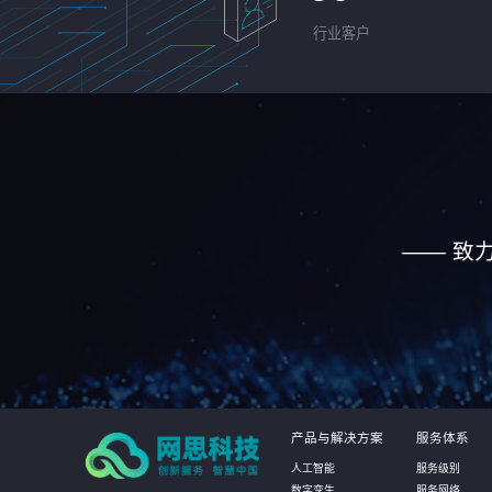
行业客户
—— 致
产品与解决方案
服务体系
人工智能
服务级别
数字孪生
服务网络