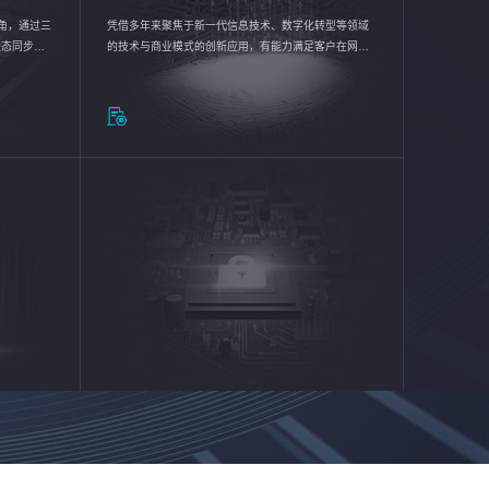
验视角，通过三
凭借多年来聚焦于新一代信息技术、数字化转型等领域
状态同步呈
的技术与商业模式的创新应用，有能力满足客户在网络
动各行业完
优化、运营维护和信息安全防护等方面的需求，为客户
提供安全、稳定、合规、持续的信息技术服务