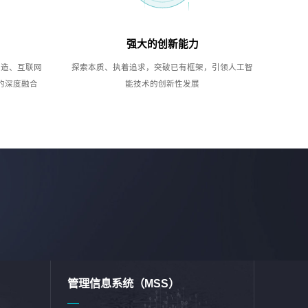
强大的创新能力
制造、互联网
探索本质、执着追求，突破已有框架，引领人工智
的深度融合
能技术的创新性发展
管理信息系统（MSS）