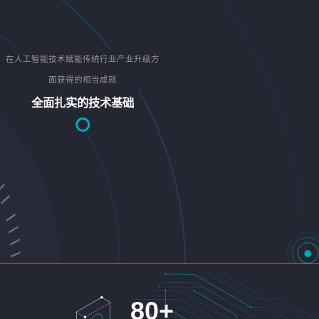
在人工智能技术赋能传统行业产业升级方
面获得的相当成就
全面扎实的技术基础
80
+