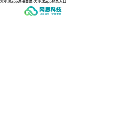
大小球app注册登录-大小球app登录入口
大小球app注册登录-大小球
大小
app登录入口
ap