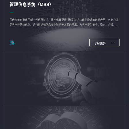
管理信息系统（MSS）
凭借多年来聚焦于新一代信息技术、数字化转型等领域的技术与商业模式的创新应用，有能力满
足客户在网络优化、运营维护和信息安全防护等方面的需求，为客户提供安全、稳定、合规、持
续的信息技术服务
了解更多