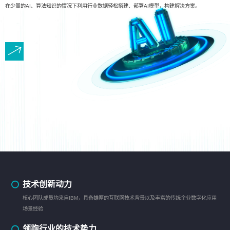
在少量的AI、算法知识的情况下利用行业数据轻松搭建、部署AI模型，构建解决方案。
技术创新动力
核心团队成员均来自IBM，具备雄厚的互联网技术背景以及丰富的传统企业数字化应用
场景经验
领跑行业的技术势力