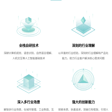
全栈自研技术
深刻的行业理解
深耕计算机视觉、语音识别、自然语言理解、
以丰富的行业经验，深刻的行业理解和产品化
人机交互等人工智能基础技术
能力，助力行业客户解决核心需求问题
深入多行业场景
强大的创新能力
解锁多行业场景，在城市管理、工业制造、互
探索本质、执着追求，突破已有框架，引领人