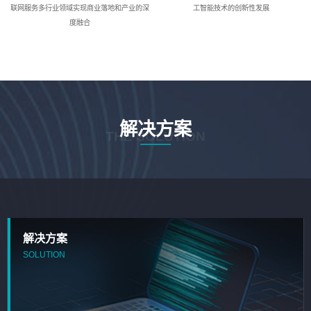
联网服务多行业领域实现商业落地和产业的深
工智能技术的创新性发展
度融合
解决方案
THE SOLUTION
解决方案
SOLUTION