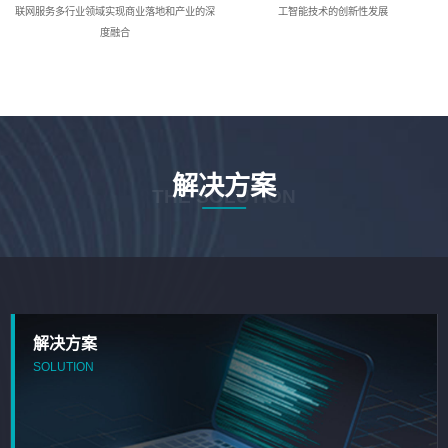
联网服务多行业领域实现商业落地和产业的深
工智能技术的创新性发展
度融合
解决方案
THE SOLUTION
解决方案
SOLUTION