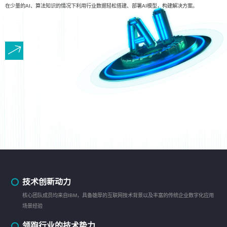
在少量的AI、算法知识的情况下利用行业数据轻松搭建、部署AI模型，构建解决方案。
技术创新动力
核心团队成员均来自IBM，具备雄厚的互联网技术背景以及丰富的传统企业数字化应用
场景经验
领跑行业的技术势力