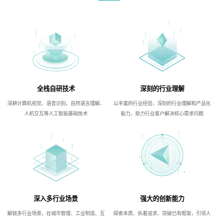
全栈自研技术
深刻的行业理解
深耕计算机视觉、语音识别、自然语言理解、
以丰富的行业经验，深刻的行业理解和产品化
人机交互等人工智能基础技术
能力，助力行业客户解决核心需求问题
深入多行业场景
强大的创新能力
解锁多行业场景，在城市管理、工业制造、互
探索本质、执着追求，突破已有框架，引领人