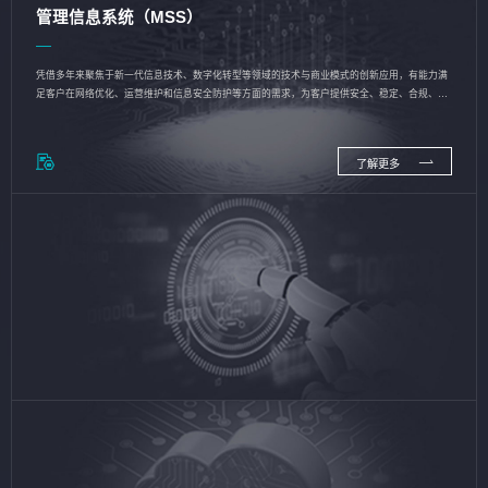
管理信息系统（MSS）
凭借多年来聚焦于新一代信息技术、数字化转型等领域的技术与商业模式的创新应用，有能力满
足客户在网络优化、运营维护和信息安全防护等方面的需求，为客户提供安全、稳定、合规、持
续的信息技术服务
了解更多