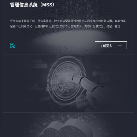
管理信息系统（MSS）
凭借多年来聚焦于新一代信息技术、数字化转型等领域的技术与商业模式的创新应用，有能力满
足客户在网络优化、运营维护和信息安全防护等方面的需求，为客户提供安全、稳定、合规、持
续的信息技术服务
了解更多