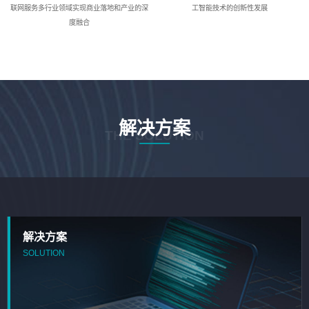
联网服务多行业领域实现商业落地和产业的深
工智能技术的创新性发展
度融合
解决方案
THE SOLUTION
解决方案
SOLUTION