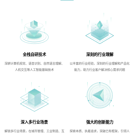
全栈自研技术
深刻的行业理解
深耕计算机视觉、语音识别、自然语言理解、
以丰富的行业经验，深刻的行业理解和产品化
人机交互等人工智能基础技术
能力，助力行业客户解决核心需求问题
深入多行业场景
强大的创新能力
解锁多行业场景，在城市管理、工业制造、互
探索本质、执着追求，突破已有框架，引领人