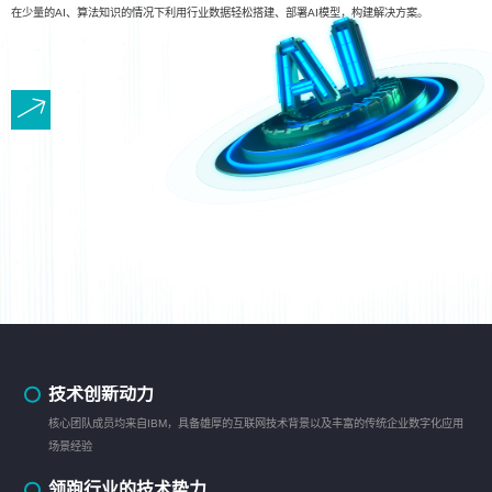
在少量的AI、算法知识的情况下利用行业数据轻松搭建、部署AI模型，构建解决方案。
技术创新动力
核心团队成员均来自IBM，具备雄厚的互联网技术背景以及丰富的传统企业数字化应用
场景经验
领跑行业的技术势力